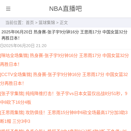
NBA直播吧
当前位置：
首页
>
篮球集锦
> 正文
2025年06月20日 热身赛-张子宇9分钟16分 王思雨17分 中国女篮32分
再胜日本！
2025年06月20日 21:20
[咪咕全场集锦] 热身赛-张子宇9分钟16分 王思雨17分 中国女篮32分
再胜日本！
[CCTV全场集锦] 热身赛-张子宇9分钟16分 王思雨17分 中国女篮32
分再胜日本！
[张子宇集锦] 纯纯降维打击！张子宇vs日本女篮仅出战8分51秒，9
中8砍下16分4板
[王思雨集锦] 攻防俱佳！王思雨15分钟8中6砍全场最高17分加3助3
断1帽 三分3中3