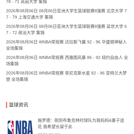
78 - 71 高丽大学 集锦
2026年08月06日 08月06日亚洲大学生篮球联赛8强赛 北京大学 7
7 - 79 上海交通大学 集锦
2026年08月06日 08月06日亚洲大学生篮球联赛8强赛 延世大学 6
7 - 72 政治大学 集锦
2026年08月06日 WNBA常规赛 达拉斯飞翼 92 - 96 华盛顿神秘人
全场集锦
2026年08月06日 WNBA常规赛 西雅图风暴 86 - 92 纽约自由人 全
场集锦
2026年08月06日 WNBA常规赛 菲尼克斯水星 82 - 96 亚特兰大梦
想 全场集锦
篮球资讯
施罗德：刚到布鲁克林时球队为我妈妈&妻子送
花 我希望长留于此