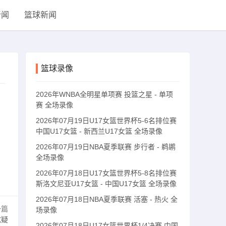
新闻
篮球新闻
篮球录像
2026年WNBA全明星单项赛 投篮之星 - 单项
赛 全场录像
2026年07月19日U17女篮世界杯5-6名排位赛
中国U17女篮 - 新西兰U17女篮 全场录像
2026年07月19日NBA夏季联赛 步行者 - 鹈鹕
全场录像
2026年07月18日U17女篮世界杯5-8名排位赛
斯洛文尼亚U17女篮 - 中国U17女篮 全场录像
2026年07月18日NBA夏季联赛 活塞 - 热火 全
一篇
场录像
成疑
2026年07月18日U17女篮世界杯1/4决赛 中国