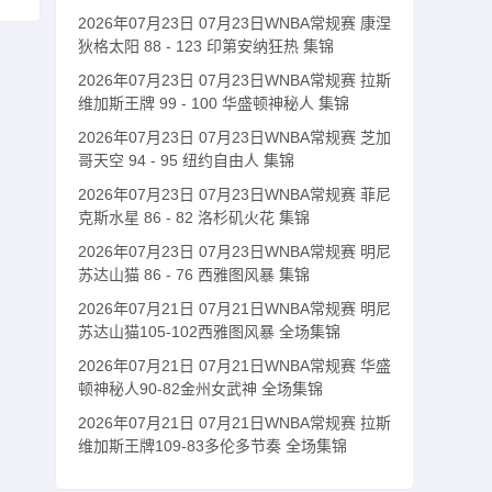
2026年07月23日 07月23日WNBA常规赛 康涅
狄格太阳 88 - 123 印第安纳狂热 集锦
2026年07月23日 07月23日WNBA常规赛 拉斯
维加斯王牌 99 - 100 华盛顿神秘人 集锦
2026年07月23日 07月23日WNBA常规赛 芝加
哥天空 94 - 95 纽约自由人 集锦
2026年07月23日 07月23日WNBA常规赛 菲尼
克斯水星 86 - 82 洛杉矶火花 集锦
2026年07月23日 07月23日WNBA常规赛 明尼
苏达山猫 86 - 76 西雅图风暴 集锦
2026年07月21日 07月21日WNBA常规赛 明尼
苏达山猫105-102西雅图风暴 全场集锦
2026年07月21日 07月21日WNBA常规赛 华盛
顿神秘人90-82金州女武神 全场集锦
2026年07月21日 07月21日WNBA常规赛 拉斯
维加斯王牌109-83多伦多节奏 全场集锦