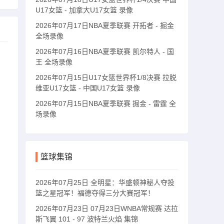
U17女篮 - 加拿大U17女篮 录像
2026年07月17日NBA夏季联赛 开拓者 - 掘金
全场录像
2026年07月16日NBA夏季联赛 凯尔特人 - 国
王 全场录像
2026年07月15日U17女篮世界杯1/8决赛 拉脱
维亚U17女篮 - 中国U17女篮 录像
2026年07月15日NBA夏季联赛 掘金 - 雷霆 全
场录像
篮球集锦
2026年07月25日 全明星：华盛顿神秘人夺投
篮之星冠军！福德夺得三分大赛冠军！
2026年07月23日 07月23日WNBA常规赛 达拉
斯飞翼 101 - 97 波特兰火焰 集锦