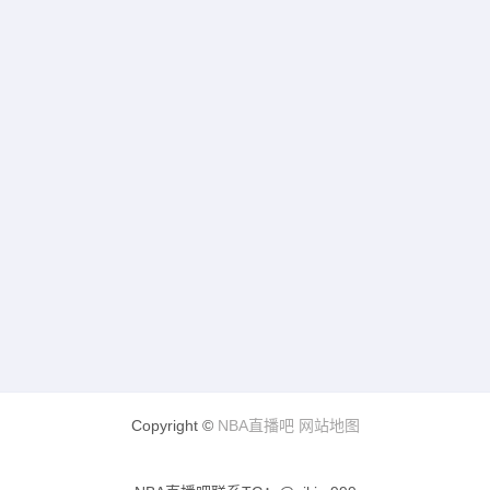
Copyright ©
NBA直播吧
网站地图