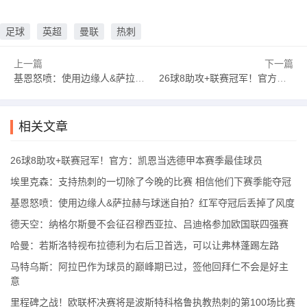
足球
英超
曼联
热刺
上一篇
下一篇
基恩怒喷：使用边缘人&萨拉赫与球迷自拍？红军夺冠后丢掉了风度
26球8助攻+联赛冠军！官方：凯恩当选德甲本赛季最佳球员
相关文章
26球8助攻+联赛冠军！官方：凯恩当选德甲本赛季最佳球员
埃里克森：支持热刺的一切除了今晚的比赛 相信他们下赛季能夺冠
基恩怒喷：使用边缘人&萨拉赫与球迷自拍？红军夺冠后丢掉了风度
德天空：纳格尔斯曼不会征召穆西亚拉、吕迪格参加欧国联四强赛
哈曼：若斯洛特视布拉德利为右后卫首选，可以让弗林蓬踢左路
马特乌斯：阿拉巴作为球员的巅峰期已过，签他回拜仁不会是好主
意
里程碑之战！欧联杯决赛将是波斯特科格鲁执教热刺的第100场比赛