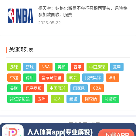
德天空：纳格尔斯曼不会征召穆西亚拉、吕迪格
参加欧国联四强赛
2025-05-22
关键词列表
足球
篮球
NBA
英超
西甲
中国足球
意甲
中超
德甲
皇家马德里
转会
比赛集锦
法甲
曼联
巴塞罗那
中国篮球
国家队
CBA
拜仁慕尼黑
五洲
湖人
曼城
阿森纳
利物浦
Copyright ©
NBA直播吧
网站地图