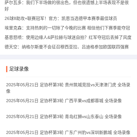
萨尔瓦多：我们下半场做的很出色，但也很遗憾上半场表现不是很
好
26球8助攻+联赛冠军！官方：凯恩当选德甲本赛季最佳球员
埃里克森：支持热刺的一切除了今晚的比赛 相信他们下赛季能夺冠
基恩怒喷：使用边缘人&萨拉赫与球迷自拍？红军夺冠后丢掉了风度
德天空：纳格尔斯曼不会征召穆西亚拉、吕迪格参加欧国联四强赛
足球录像
2025年05月21日 足协杯第3轮 贵州筑城竞技vs天津津门虎 全场录
像
2025年05月21日 足协杯第3轮 广西平果vs成都蓉城 全场录像
2025年05月21日 足协杯第3轮 青岛红狮vs山东泰山 全场录像
2025年05月21日 足协杯第3轮 广东广州豹vs深圳新鹏城 全场录像