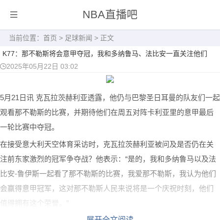
NBA直播吧
当前位置：
首页
>
足球新闻
> 正文
K77：那不勒斯将会意甲夺冠，我和多纳鲁马、法比安一直关注他们
2025年05月22日 03:02
5月21日讯 克瓦拉茨赫利亚透露，他仍与巴黎圣日耳曼的队友们一起
观看那不勒斯的比赛，并期待他们在周五对阵卡利亚里的意甲最后
一轮比赛中夺冠。
在接受意大利天空体育采访时，克瓦拉茨赫利亚被问及是否仍在关
注前东家激烈的冠军争夺战？他表示：“是的，我和多纳鲁马以及法
比安-鲁伊斯一起看了那不勒斯的比赛，我爱那不勒斯，我认为他们
会赢得意甲冠军，这对那不勒斯人民来说将是一个庆祝时刻，他们
值得拥有这个荣誉。”
展开全文阅读