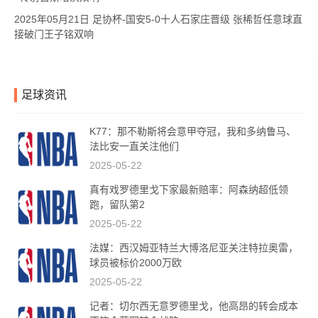
2025年05月21日 足协杯-国安5-0十人石家庄晋级 张稀哲任意球直
接破门王子铭双响
足球资讯
K77：那不勒斯将会意甲夺冠，我和多纳鲁马、
法比安一直关注他们
2025-05-22
真有戏罗德里戈下家最新赔率：阿森纳超低领
跑，留队第2
2025-05-22
法媒：西汉姆亚特兰大博洛尼亚关注特拉奥雷，
球员被标价2000万欧
2025-05-22
记者：切尔西无意罗德里戈，他高昂的转会成本